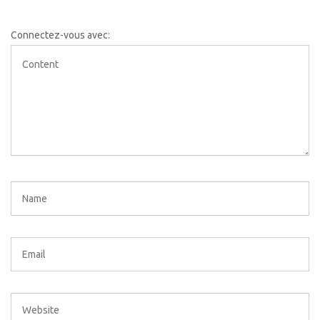
Connectez-vous avec: