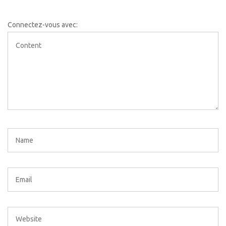
Connectez-vous avec: