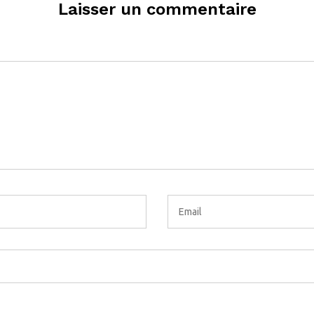
Laisser un commentaire