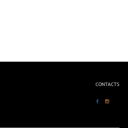
CONTACTS