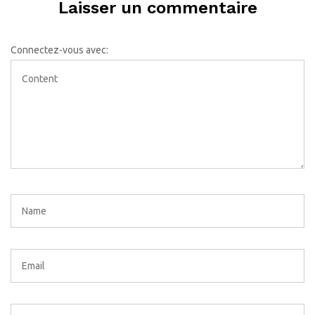
Laisser un commentaire
Connectez-vous avec: