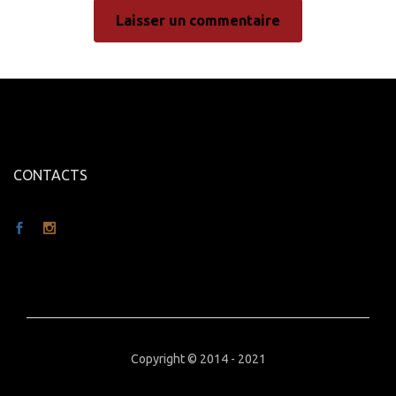
CONTACTS
Copyright © 2014 - 2021