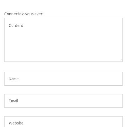
Connectez-vous avec: