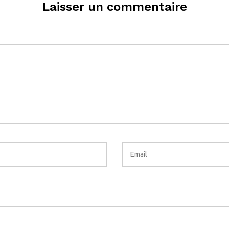
Laisser un commentaire