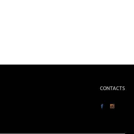
CONTACTS