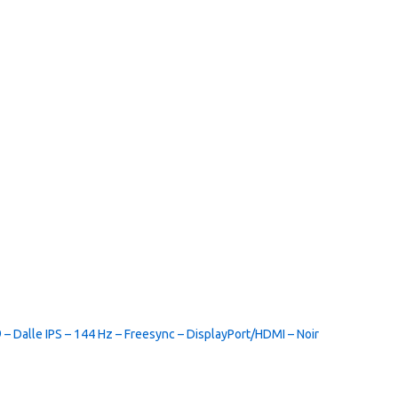
 – Dalle IPS – 144 Hz – Freesync – DisplayPort/HDMI – Noir