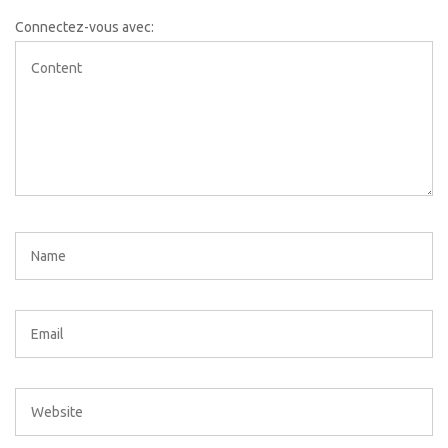
Connectez-vous avec: