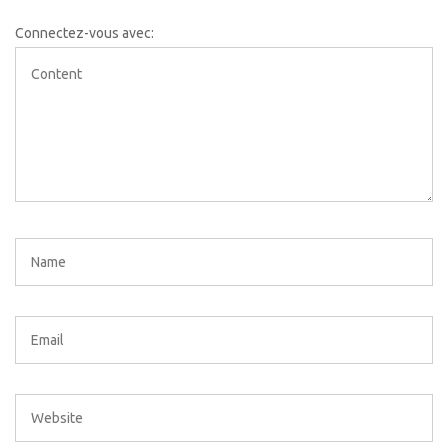
Connectez-vous avec: