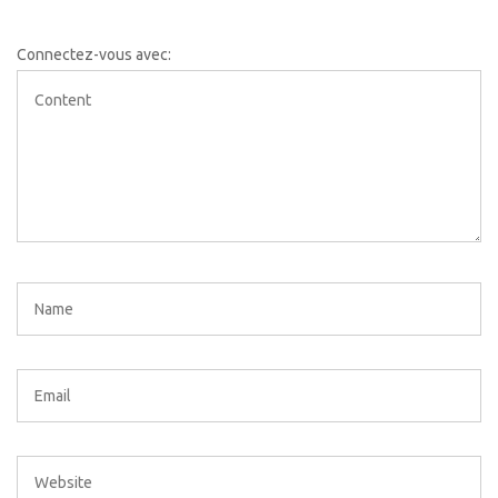
Connectez-vous avec: