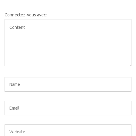
Connectez-vous avec: