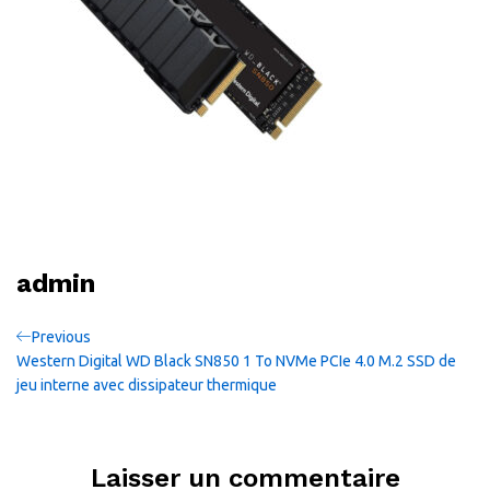
admin
Navigation
Previous
Previous
Post
Western Digital WD Black SN850 1 To NVMe PCIe 4.0 M.2 SSD de
de
jeu interne avec dissipateur thermique
l’article
Laisser un commentaire