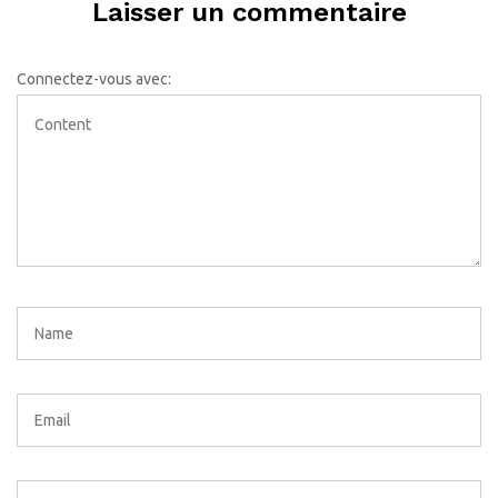
Laisser un commentaire
Connectez-vous avec: