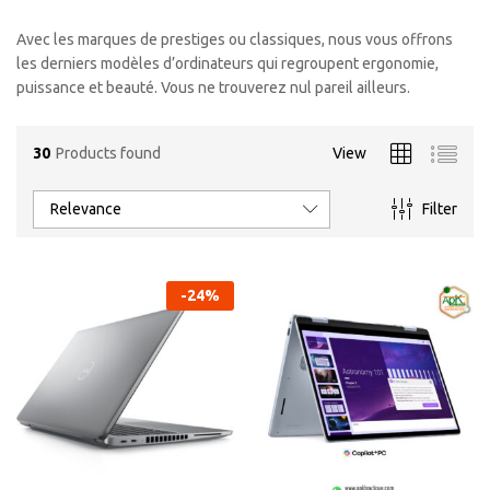
Avec les marques de prestiges ou classiques, nous vous offrons
les derniers modèles d’ordinateurs qui regroupent ergonomie,
puissance et beauté. Vous ne trouverez nul pareil ailleurs.
30
Products found
View
Relevance
Filter
-
24
%