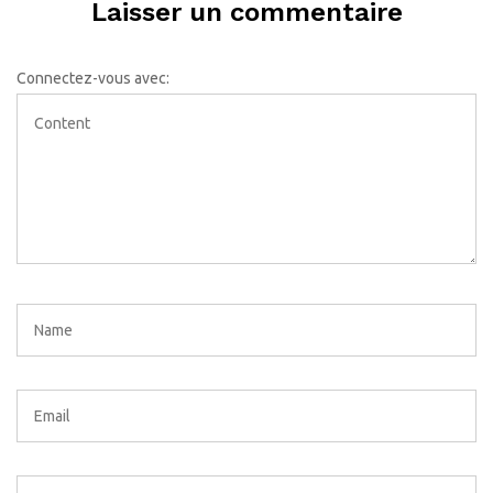
Laisser un commentaire
Connectez-vous avec: