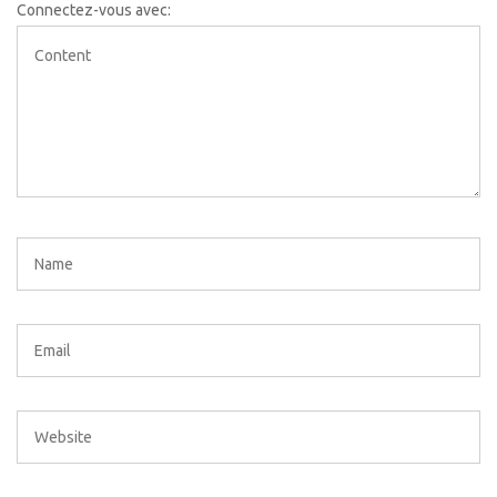
Connectez-vous avec: