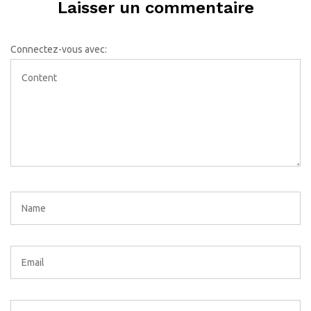
Laisser un commentaire
Connectez-vous avec: