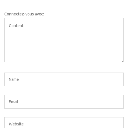
Connectez-vous avec: