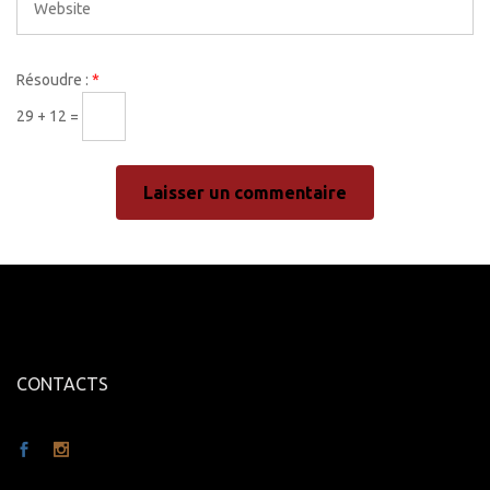
Résoudre :
*
29 + 12 =
CONTACTS