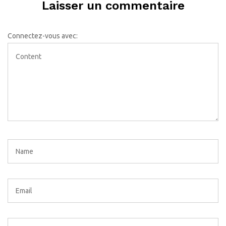
Laisser un commentaire
Connectez-vous avec: