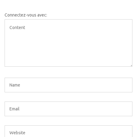
Connectez-vous avec: