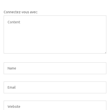
Connectez-vous avec: