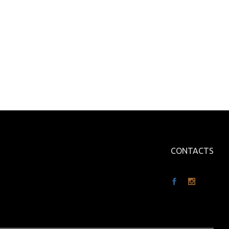
CONTACTS