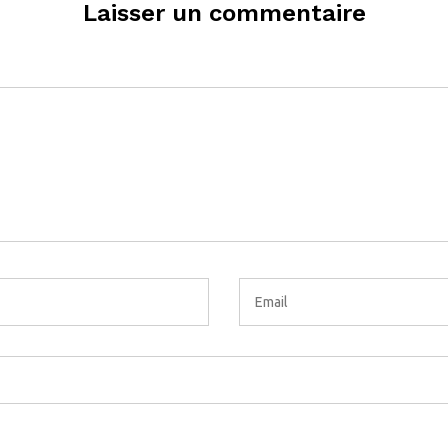
Laisser un commentaire