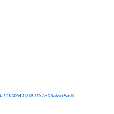
0U-8 GB DDR4-512 GB SSD-AMD Radeon-Win10