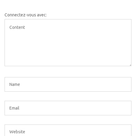
Connectez-vous avec: