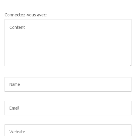
Connectez-vous avec: