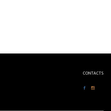
CONTACTS