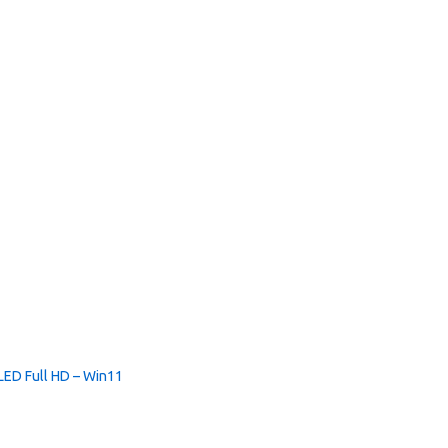
LED Full HD – Win11