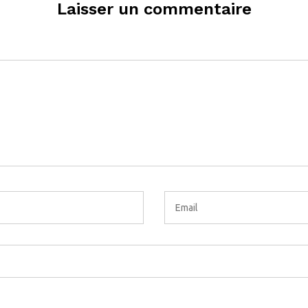
Laisser un commentaire