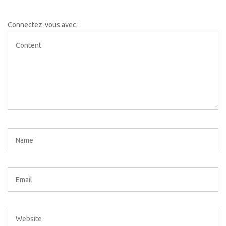
Connectez-vous avec: