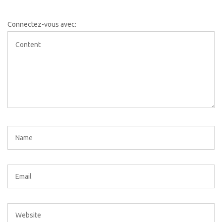
Connectez-vous avec: