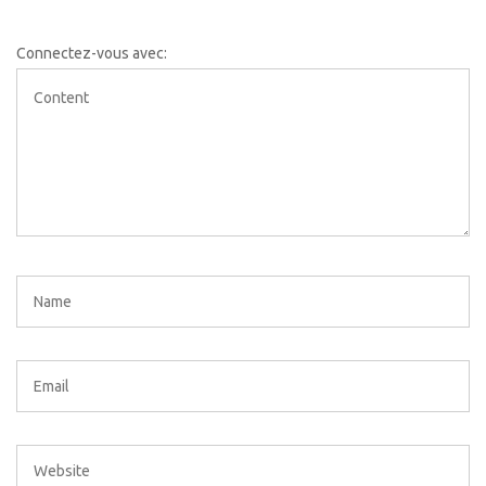
Connectez-vous avec: