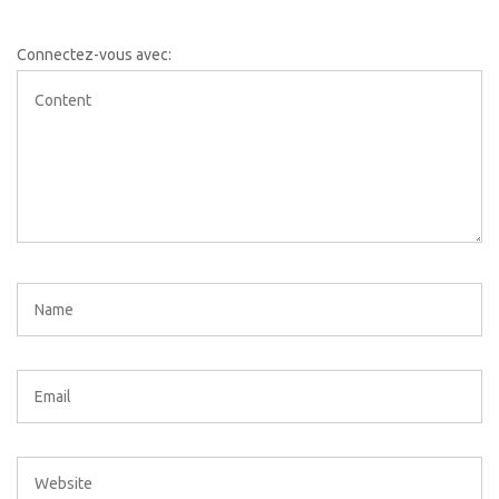
Connectez-vous avec: