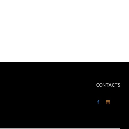
CONTACTS