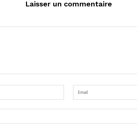
Laisser un commentaire