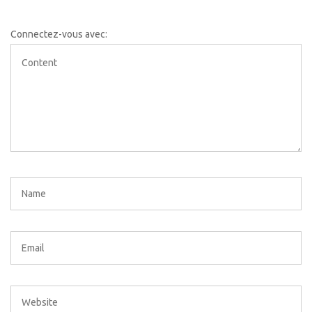
Connectez-vous avec: