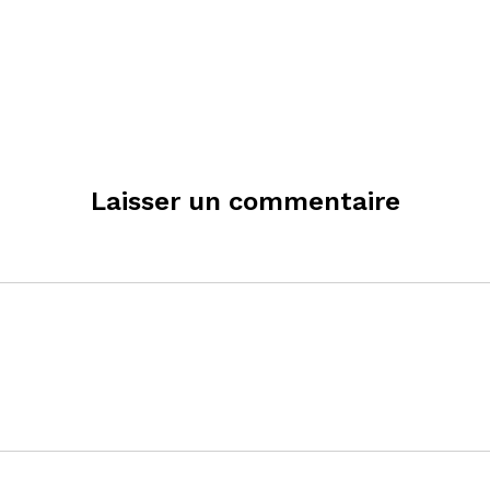
Laisser un commentaire