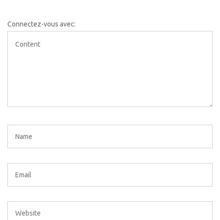
Connectez-vous avec: