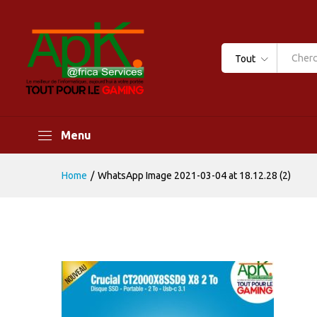
Tout
Menu
Home
/
WhatsApp Image 2021-03-04 at 18.12.28 (2)