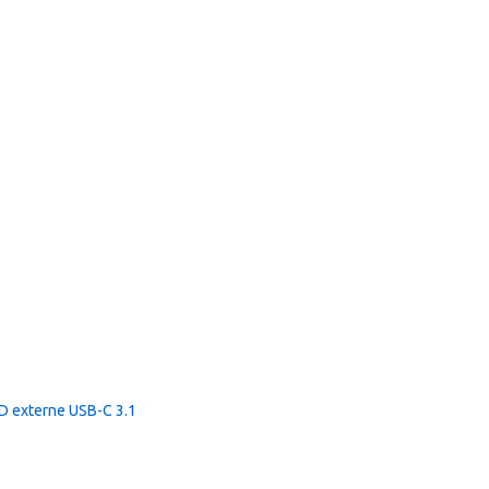
 externe USB-C 3.1