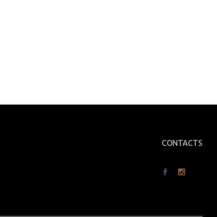
CONTACTS