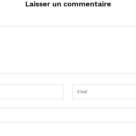
Laisser un commentaire