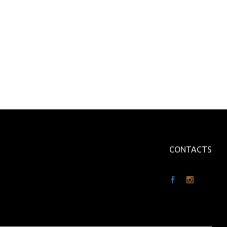
CONTACTS