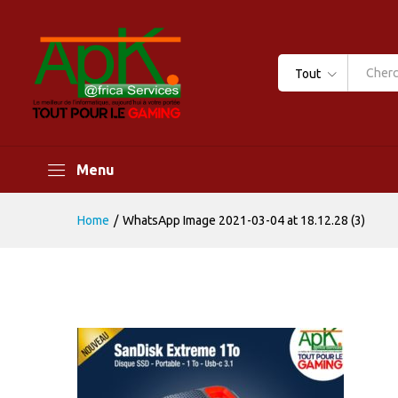
Tout
Menu
Home
/
WhatsApp Image 2021-03-04 at 18.12.28 (3)