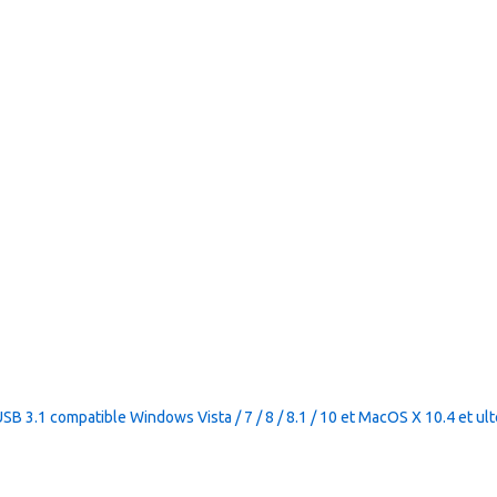
 3.1 compatible Windows Vista / 7 / 8 / 8.1 / 10 et MacOS X 10.4 et ult