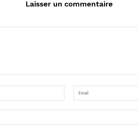
Laisser un commentaire