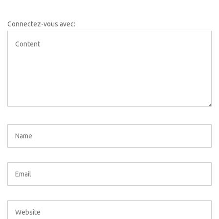
Connectez-vous avec: