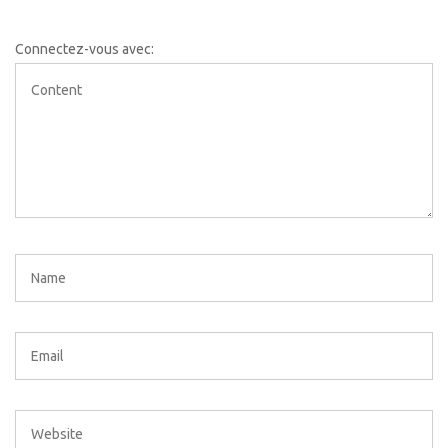
Connectez-vous avec: