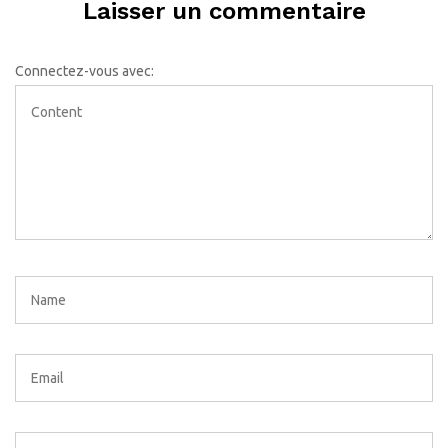
Laisser un commentaire
Connectez-vous avec: