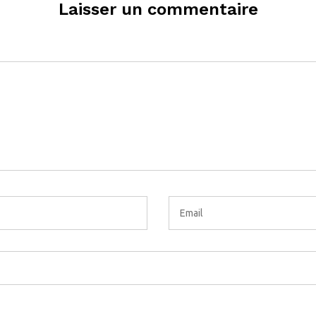
Laisser un commentaire