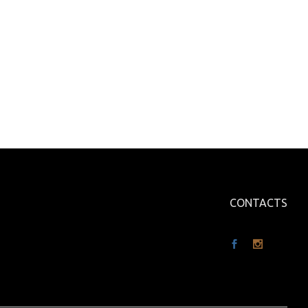
CONTACTS