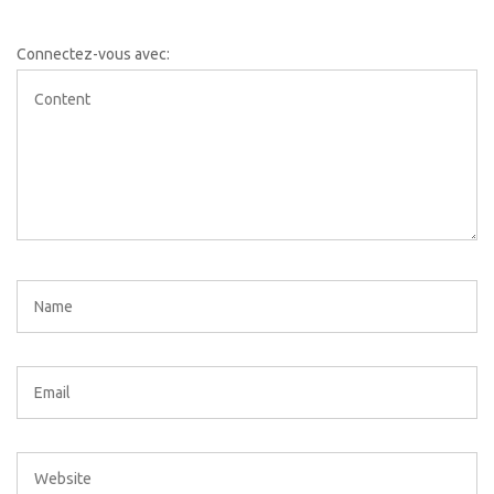
Connectez-vous avec: