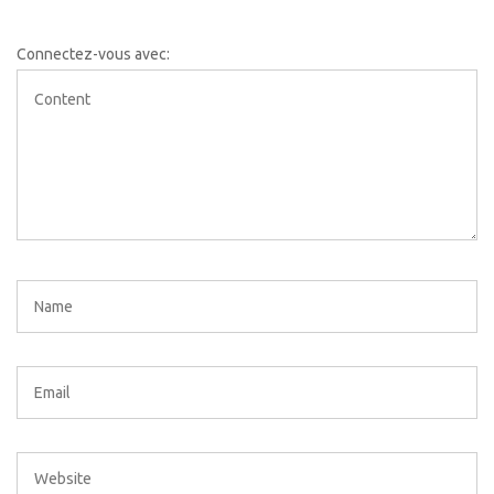
Connectez-vous avec: