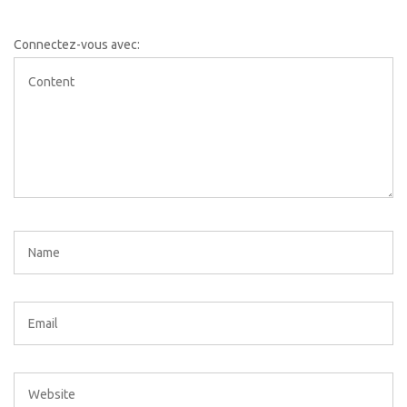
Connectez-vous avec: