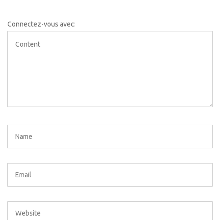
Connectez-vous avec: