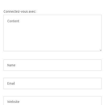
Connectez-vous avec: