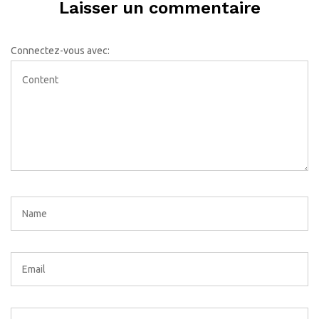
Laisser un commentaire
Connectez-vous avec: