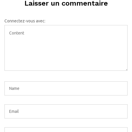
Laisser un commentaire
Connectez-vous avec: