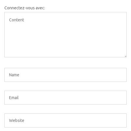
Connectez-vous avec: