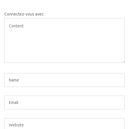
Connectez-vous avec: