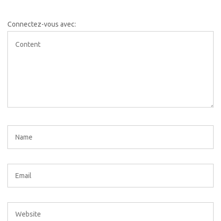
Connectez-vous avec: