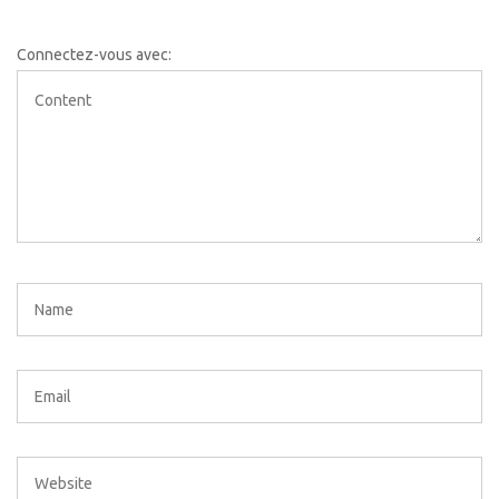
Connectez-vous avec: