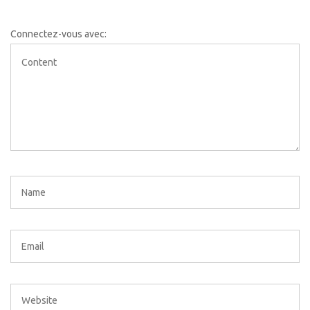
Connectez-vous avec: